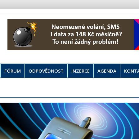
FÓRUM
ODPOVĚDNOST
INZERCE
AGENDA
KONT