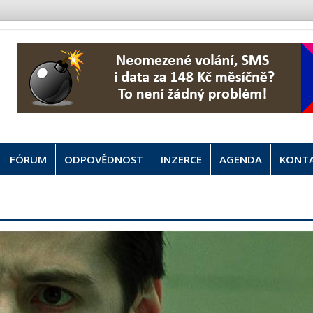
FÓRUM
ODPOVĚDNOST
INZERCE
AGENDA
KONT