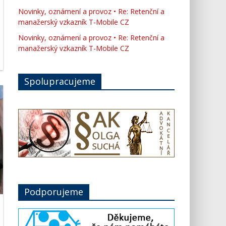
Novinky, oznámení a provoz • Re: Retenční a
manažerský vzkazník T-Mobile CZ
Novinky, oznámení a provoz • Re: Retenční a
manažerský vzkazník T-Mobile CZ
Spolupracujeme
Podporujeme