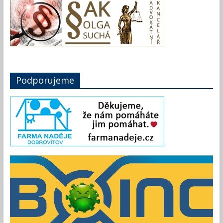
Podporujeme