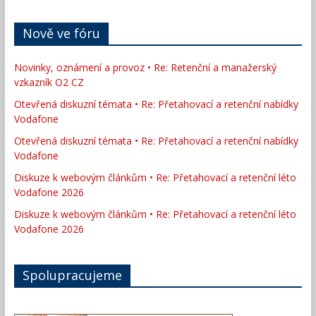
Nově ve fóru
Novinky, oznámení a provoz • Re: Retenční a manažerský
vzkazník O2 CZ
Otevřená diskuzní témata • Re: Přetahovací a retenční nabídky
Vodafone
Otevřená diskuzní témata • Re: Přetahovací a retenční nabídky
Vodafone
Diskuze k webovým článkům • Re: Přetahovací a retenční léto
Vodafone 2026
Diskuze k webovým článkům • Re: Přetahovací a retenční léto
Vodafone 2026
Spolupracujeme