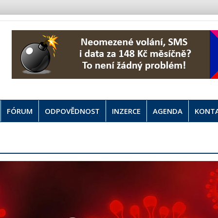
FÓRUM
ODPOVĚDNOST
INZERCE
AGENDA
KONT