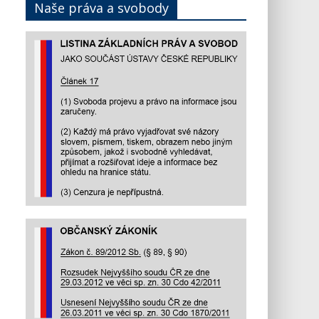
Naše práva a svobody