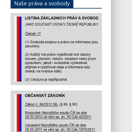
Naše práva a svobody