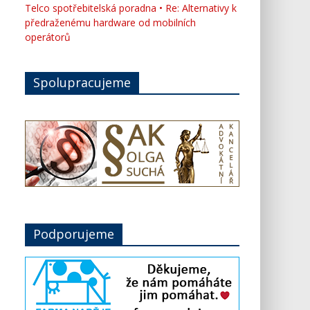
Telco spotřebitelská poradna • Re: Alternativy k
předraženému hardware od mobilních
operátorů
Spolupracujeme
Podporujeme